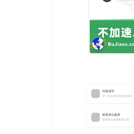
内容续写
对一段文本内容进行续写
密度单位换算
密度单位在线换算工具